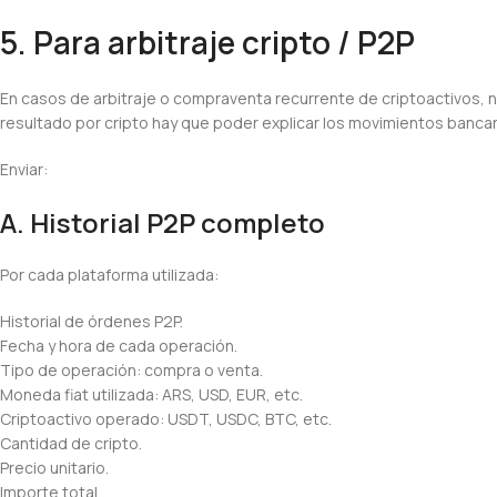
5. Para arbitraje cripto / P2P
En casos de arbitraje o compraventa recurrente de criptoactivo
resultado por cripto hay que poder explicar los movimientos bancar
Enviar:
A. Historial P2P completo
Por cada plataforma utilizada:
Historial de órdenes P2P.
Fecha y hora de cada operación.
Tipo de operación: compra o venta.
Moneda fiat utilizada: ARS, USD, EUR, etc.
Criptoactivo operado: USDT, USDC, BTC, etc.
Cantidad de cripto.
Precio unitario.
Importe total.