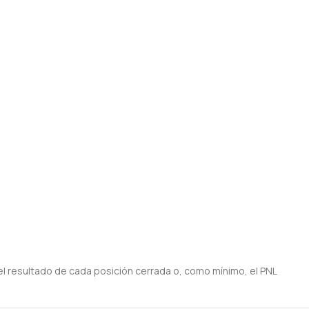
 el resultado de cada posición cerrada o, como mínimo, el PNL