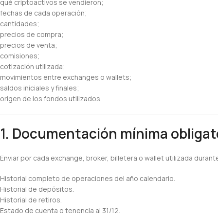
qué criptoactivos se vendieron;
fechas de cada operación;
cantidades;
precios de compra;
precios de venta;
comisiones;
cotización utilizada;
movimientos entre exchanges o wallets;
saldos iniciales y finales;
origen de los fondos utilizados.
1. Documentación mínima obligat
Enviar por cada exchange, broker, billetera o wallet utilizada durante
Historial completo de operaciones del año calendario.
Historial de depósitos.
Historial de retiros.
Estado de cuenta o tenencia al 31/12.