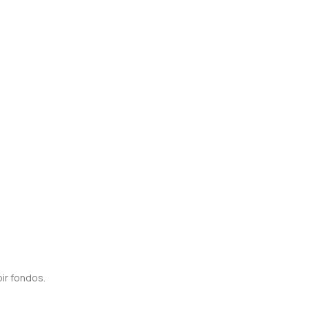
bir fondos.