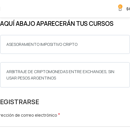
0
$
AQUÍ ABAJO APARECERÁN TUS CURSOS
ASESORAMIENTO IMPOSITIVO CRIPTO
ARBITRAJE DE CRIPTOMONEDAS ENTRE EXCHANGES, SIN
USAR PESOS ARGENTINOS
EGISTRARSE
*
rección de correo electrónico