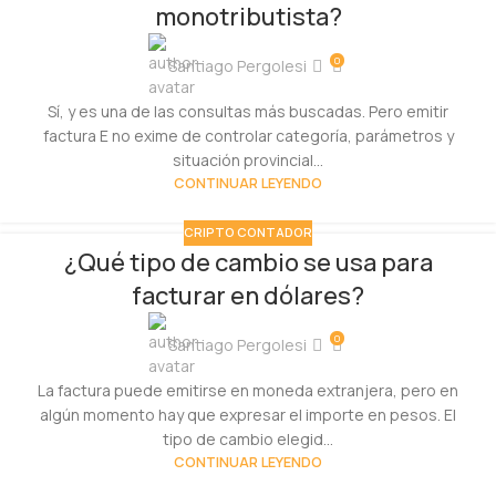
monotributista?
0
Santiago Pergolesi
Sí, y es una de las consultas más buscadas. Pero emitir
factura E no exime de controlar categoría, parámetros y
situación provincial...
CONTINUAR LEYENDO
CRIPTO CONTADOR
¿Qué tipo de cambio se usa para
facturar en dólares?
0
Santiago Pergolesi
La factura puede emitirse en moneda extranjera, pero en
algún momento hay que expresar el importe en pesos. El
tipo de cambio elegid...
CONTINUAR LEYENDO