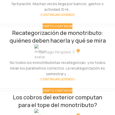
facturación. Muchas veces llega por bancos, gastos o
actividad. El ré...
CONTINUAR LEYENDO
CRIPTO CONTADOR
Recategorización de monotributo:
quiénes deben hacerla y qué se mira
0
Santiago Pergolesi
No todos los monotributistas recategorizan, y no todos
miran los parámetros correctos. La recategorización es
semestral y ...
CONTINUAR LEYENDO
CRIPTO CONTADOR
Los cobros del exterior computan
para el tope del monotributo?