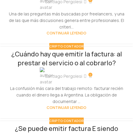
0
Santiago Pergolesi
Una de las preguntas más buscadas por freelancers, y una
de las que más discusiones genera entre profesionales. El
criteri...
CONTINUAR LEYENDO
CRIPTO CONTADOR
¿Cuándo hay que emitir la factura: al
prestar el servicio o al cobrarlo?
0
Santiago Pergolesi
La confusión más cara del trabajo remoto: facturar recién
cuando el dinero llega a Argentina. La obligación de
documentar ...
CONTINUAR LEYENDO
CRIPTO CONTADOR
¿Se puede emitir factura E siendo