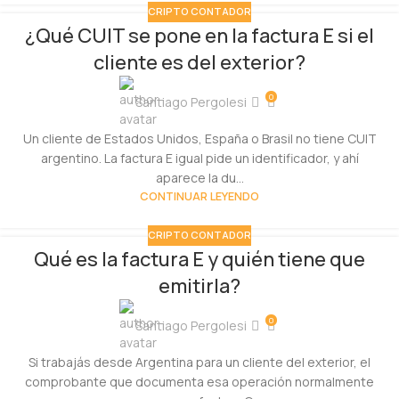
CRIPTO CONTADOR
¿Qué CUIT se pone en la factura E si el
cliente es del exterior?
0
Santiago Pergolesi
Un cliente de Estados Unidos, España o Brasil no tiene CUIT
argentino. La factura E igual pide un identificador, y ahí
aparece la du...
CONTINUAR LEYENDO
CRIPTO CONTADOR
Qué es la factura E y quién tiene que
emitirla?
0
Santiago Pergolesi
Si trabajás desde Argentina para un cliente del exterior, el
comprobante que documenta esa operación normalmente