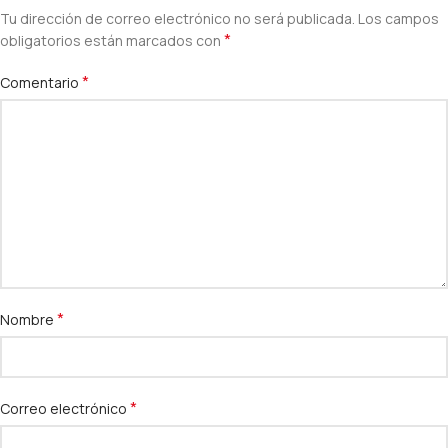
Tu dirección de correo electrónico no será publicada.
Los campos
*
obligatorios están marcados con
*
Comentario
*
Nombre
*
Correo electrónico