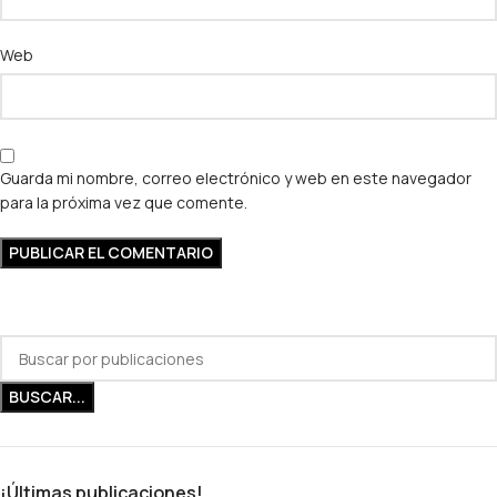
Web
Guarda mi nombre, correo electrónico y web en este navegador
para la próxima vez que comente.
BUSCAR...
¡Últimas publicaciones!