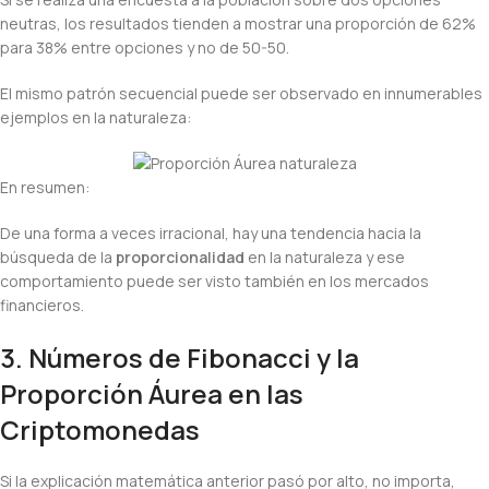
neutras, los resultados tienden a mostrar una proporción de 62%
para 38% entre opciones y no de 50-50.
El mismo patrón secuencial puede ser observado en innumerables
ejemplos en la naturaleza:
En resumen:
De una forma a veces irracional, hay una tendencia hacia la
búsqueda de la
proporcionalidad
en la naturaleza y ese
comportamiento puede ser visto también en los mercados
financieros.
3. Números de Fibonacci y la
Proporción Áurea en las
Criptomonedas
Si la explicación matemática anterior pasó por alto, no importa,