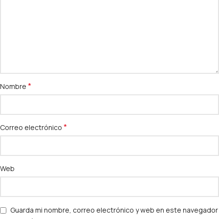
*
Nombre
*
Correo electrónico
Web
Guarda mi nombre, correo electrónico y web en este navegador