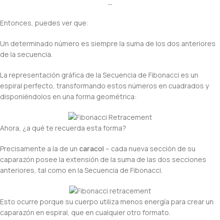
…
Entonces, puedes ver que:
Un determinado número es siempre la suma de los dos anteriores
de la secuencia.
La representación gráfica de la Secuencia de Fibonacci es un
espiral perfecto, transformando estos números en cuadrados y
disponiéndolos en una forma geométrica:
Ahora, ¿a qué te recuerda esta forma?
Precisamente a la de un
caracol
– cada nueva sección de su
caparazón posee la extensión de la suma de las dos secciones
anteriores, tal como en la Secuencia de Fibonacci.
Esto ocurre porque su cuerpo utiliza menos energía para crear un
caparazón en espiral, que en cualquier otro formato.