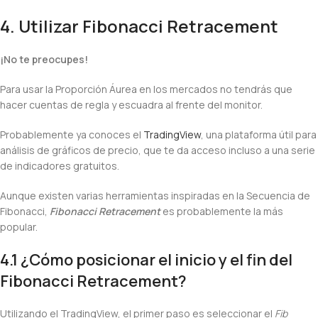
4. Utilizar Fibonacci Retracement
¡No te preocupes!
Para usar la Proporción Áurea en los mercados no tendrás que
hacer cuentas de regla y escuadra al frente del monitor.
Probablemente ya conoces el
TradingView
, una plataforma útil para
análisis de gráficos de precio, que te da acceso incluso a una serie
de indicadores gratuitos.
Aunque existen varias herramientas inspiradas en la Secuencia de
Fibonacci,
Fibonacci Retracement
es probablemente la más
popular.
4.1 ¿Cómo posicionar el inicio y el fin del
Fibonacci Retracement?
Utilizando el TradingView, el primer paso es seleccionar el
Fib