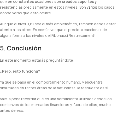
que
en constantes ocasiones son creados soportes y
resistencias
precisamente en estos niveles
.
Son
varios
los casos
donde verás que esto ocurre.
Aunque el nivel 0,61 sea el más emblemático, también debes estar
atento a los otros. Es común ver que el precio «reacciona» de
alguna forma a los niveles del Fibonacci Reatrecement!
5. Conclusión
En este momento estarás preguntándote:
¿
Pero, esto funciona?
Ya que se basa en el comportamiento humano, y encuentra
similitudes en tantas áreas de la naturaleza, la respuesta es sí.
Vale la pena recordar que es una herramienta utilizada desde los
comienzos de los mercados financieros y, fuera de ellos, mucho
antes de eso.