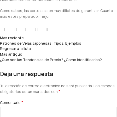
Como sabes, las certezas son muy difíciles de garantizar. Cuanto
más estés preparado, mejor.
Mas reciente
Patrones de Velas Japonesas: Tipos, Ejemplos
Regresar a la lista
Mas antiguo
¿Qué son las Tendencias de Precio? ¿Como Identificarlas?
Deja una respuesta
Tu dirección de correo electrónico no será publicada.
Los campos
*
obligatorios están marcados con
*
Comentario