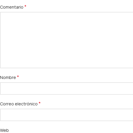
*
Comentario
*
Nombre
*
Correo electrónico
Web