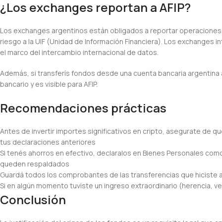
¿Los exchanges reportan a AFIP?
Los exchanges argentinos están obligados a reportar operaciones
riesgo a la UIF (Unidad de Información Financiera). Los exchanges
el marco del intercambio internacional de datos.
Además, si transferís fondos desde una cuenta bancaria argentina 
bancario y es visible para AFIP.
Recomendaciones prácticas
Antes de invertir importes significativos en cripto, asegurate de
tus declaraciones anteriores
Si tenés ahorros en efectivo, declaralos en Bienes Personales como
queden respaldados
Guardá todos los comprobantes de las transferencias que hiciste
Si en algún momento tuviste un ingreso extraordinario (herencia, 
Conclusión