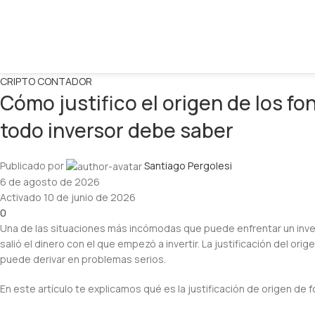
CRIPTO CONTADOR
Cómo justifico el origen de los f
todo inversor debe saber
Publicado por
Santiago Pergolesi
6 de agosto de 2026
Activado 10 de junio de 2026
0
Una de las situaciones más incómodas que puede enfrentar un inver
salió el dinero con el que empezó a invertir. La justificación del ori
puede derivar en problemas serios.
En este artículo te explicamos qué es la justificación de origen de