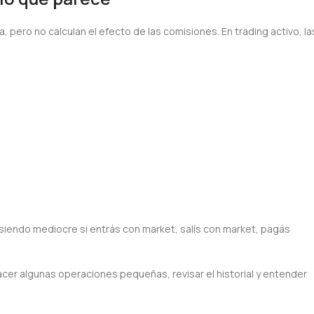
 pero no calculan el efecto de las comisiones. En trading activo, la
siendo mediocre si entrás con market, salís con market, pagás
cer algunas operaciones pequeñas, revisar el historial y entender