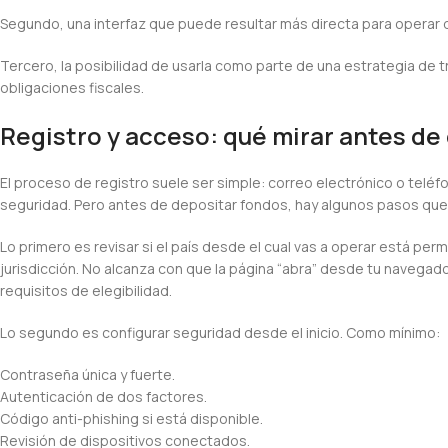
Segundo, una interfaz que puede resultar más directa para operar 
Tercero, la posibilidad de usarla como parte de una estrategia de t
obligaciones fiscales.
Registro y acceso: qué mirar antes de
El proceso de registro suele ser simple: correo electrónico o teléfo
seguridad. Pero antes de depositar fondos, hay algunos pasos que
Lo primero es revisar si el país desde el cual vas a operar está pe
jurisdicción. No alcanza con que la página “abra” desde tu navegado
requisitos de elegibilidad.
Lo segundo es configurar seguridad desde el inicio. Como mínimo:
Contraseña única y fuerte.
Autenticación de dos factores.
Código anti-phishing si está disponible.
Revisión de dispositivos conectados.