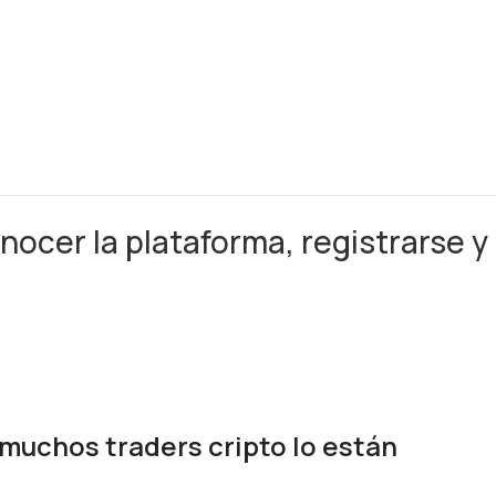
nocer la plataforma, registrarse y
 muchos traders cripto lo están