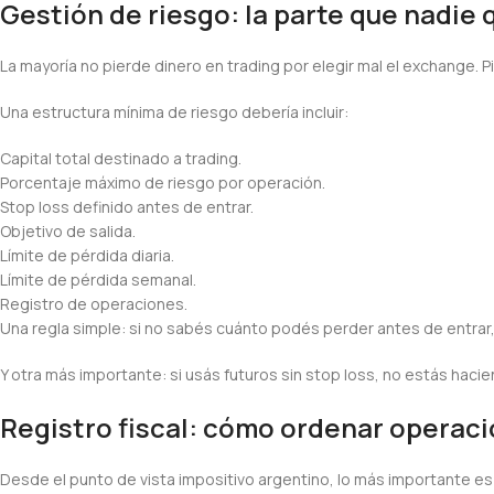
Gestión de riesgo: la parte que nadie 
La mayoría no pierde dinero en trading por elegir mal el exchange. Pi
Una estructura mínima de riesgo debería incluir:
Capital total destinado a trading.
Porcentaje máximo de riesgo por operación.
Stop loss definido antes de entrar.
Objetivo de salida.
Límite de pérdida diaria.
Límite de pérdida semanal.
Registro de operaciones.
Una regla simple: si no sabés cuánto podés perder antes de entrar, 
Y otra más importante: si usás futuros sin stop loss, no estás hac
Registro fiscal: cómo ordenar operaci
Desde el punto de vista impositivo argentino, lo más importante e