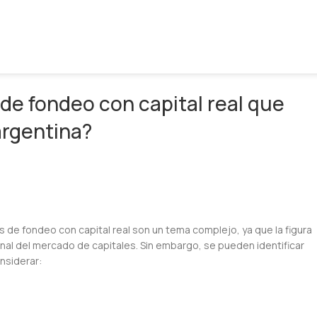
de fondeo con capital real que
argentina?
 de fondeo con capital real son un tema complejo, ya que la figura
onal del mercado de capitales. Sin embargo, se pueden identificar
nsiderar: