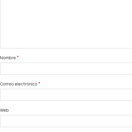
*
Nombre
*
Correo electrónico
Web