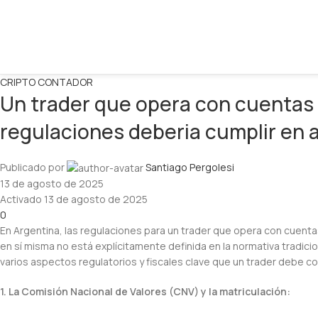
CRIPTO CONTADOR
Un trader que opera con cuentas 
regulaciones deberia cumplir en 
Publicado por
Santiago Pergolesi
13 de agosto de 2025
Activado 13 de agosto de 2025
0
En Argentina, las regulaciones para un trader que opera con cuentas
en sí misma no está explícitamente definida en la normativa tradici
varios aspectos regulatorios y fiscales clave que un trader debe co
1. La Comisión Nacional de Valores (CNV) y la matriculación: