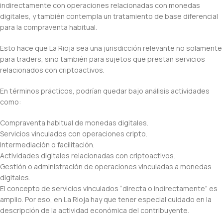
indirectamente con operaciones relacionadas con monedas
digitales, y también contempla un tratamiento de base diferencial
para la compraventa habitual.
Esto hace que La Rioja sea una jurisdicción relevante no solamente
para traders, sino también para sujetos que prestan servicios
relacionados con criptoactivos.
En términos prácticos, podrían quedar bajo análisis actividades
como:
Compraventa habitual de monedas digitales.
Servicios vinculados con operaciones cripto.
Intermediación o facilitación.
Actividades digitales relacionadas con criptoactivos.
Gestión o administración de operaciones vinculadas a monedas
digitales.
El concepto de servicios vinculados “directa o indirectamente” es
amplio. Por eso, en La Rioja hay que tener especial cuidado en la
descripción de la actividad económica del contribuyente.