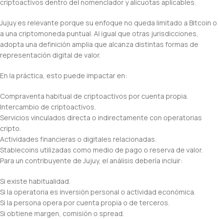
criptoactivos dentro del nomenclador y alícuotas aplicables.
Jujuy es relevante porque su enfoque no queda limitado a Bitcoin o
a una criptomoneda puntual. Al igual que otras jurisdicciones,
adopta una definición amplia que alcanza distintas formas de
representación digital de valor.
En la práctica, esto puede impactar en:
Compraventa habitual de criptoactivos por cuenta propia.
Intercambio de criptoactivos.
Servicios vinculados directa o indirectamente con operatorias
cripto.
Actividades financieras o digitales relacionadas.
Stablecoins utilizadas como medio de pago o reserva de valor.
Para un contribuyente de Jujuy, el análisis debería incluir:
Si existe habitualidad.
Si la operatoria es inversión personal o actividad económica.
Si la persona opera por cuenta propia o de terceros.
Si obtiene margen, comisión o spread.