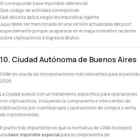
Si corresponde base imponible diferencial.
Qué código de actividad corresponde.
Qué alícuota aplica según ley impositiva vigente.
Jujuy debe ser mencionada en una versión actualizada del post,
especialmente porque ya aparece en el mapa normativo reciente
sobre criptoactivos e Ingresos Brutos.
10. Ciudad Autónoma de Buenos Aires
CABA es una de las incorporaciones más relevantes para el período
2026.
La Ciudad avanzó con un tratamiento específico para operaciones
con criptoactivos, incluyendo la compraventa e intercambio de
criptoactivos por cuenta propia y operaciones de compra y venta
de criptomonedas.
El punto más importante es que la normativa de CABA incorporó
una
base imponible especial
para la compraventa de