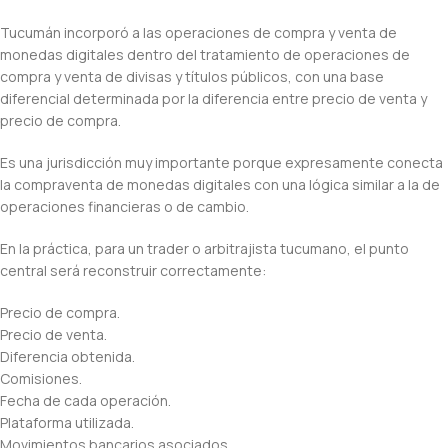
Tucumán incorporó a las operaciones de compra y venta de
monedas digitales dentro del tratamiento de operaciones de
compra y venta de divisas y títulos públicos, con una base
diferencial determinada por la diferencia entre precio de venta y
precio de compra.
Es una jurisdicción muy importante porque expresamente conecta
la compraventa de monedas digitales con una lógica similar a la de
operaciones financieras o de cambio.
En la práctica, para un trader o arbitrajista tucumano, el punto
central será reconstruir correctamente:
Precio de compra.
Precio de venta.
Diferencia obtenida.
Comisiones.
Fecha de cada operación.
Plataforma utilizada.
Movimientos bancarios asociados.