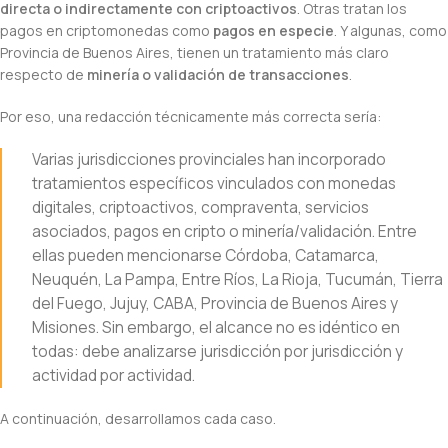
directa o indirectamente con criptoactivos
. Otras tratan los
pagos en criptomonedas como
pagos en especie
. Y algunas, como
Provincia de Buenos Aires, tienen un tratamiento más claro
respecto de
minería o validación de transacciones
.
Por eso, una redacción técnicamente más correcta sería:
Varias jurisdicciones provinciales han incorporado
tratamientos específicos vinculados con monedas
digitales, criptoactivos, compraventa, servicios
asociados, pagos en cripto o minería/validación. Entre
ellas pueden mencionarse Córdoba, Catamarca,
Neuquén, La Pampa, Entre Ríos, La Rioja, Tucumán, Tierra
del Fuego, Jujuy, CABA, Provincia de Buenos Aires y
Misiones. Sin embargo, el alcance no es idéntico en
todas: debe analizarse jurisdicción por jurisdicción y
actividad por actividad.
A continuación, desarrollamos cada caso.