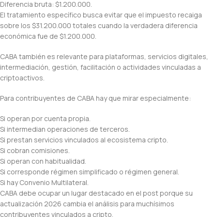
Diferencia bruta: $1.200.000.
El tratamiento específico busca evitar que el impuesto recaiga
sobre los $31.200.000 totales cuando la verdadera diferencia
económica fue de $1.200.000.
CABA también es relevante para plataformas, servicios digitales,
intermediación, gestión, facilitación o actividades vinculadas a
criptoactivos.
Para contribuyentes de CABA hay que mirar especialmente:
Si operan por cuenta propia.
Si intermedian operaciones de terceros.
Si prestan servicios vinculados al ecosistema cripto.
Si cobran comisiones.
Si operan con habitualidad.
Si corresponde régimen simplificado o régimen general.
Si hay Convenio Multilateral.
CABA debe ocupar un lugar destacado en el post porque su
actualización 2026 cambia el análisis para muchísimos
contribuyentes vinculados a cripto.