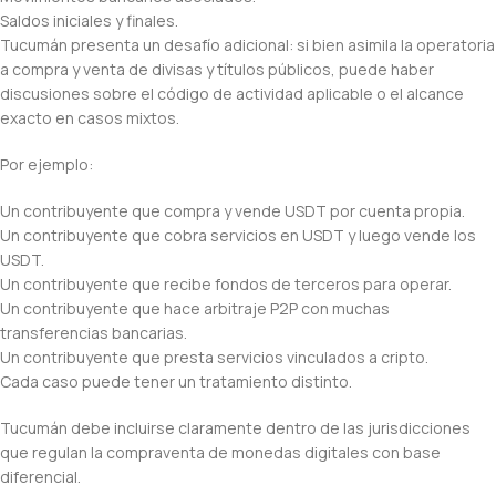
Saldos iniciales y finales.
Tucumán presenta un desafío adicional: si bien asimila la operatoria
a compra y venta de divisas y títulos públicos, puede haber
discusiones sobre el código de actividad aplicable o el alcance
exacto en casos mixtos.
Por ejemplo:
Un contribuyente que compra y vende USDT por cuenta propia.
Un contribuyente que cobra servicios en USDT y luego vende los
USDT.
Un contribuyente que recibe fondos de terceros para operar.
Un contribuyente que hace arbitraje P2P con muchas
transferencias bancarias.
Un contribuyente que presta servicios vinculados a cripto.
Cada caso puede tener un tratamiento distinto.
Tucumán debe incluirse claramente dentro de las jurisdicciones
que regulan la compraventa de monedas digitales con base
diferencial.