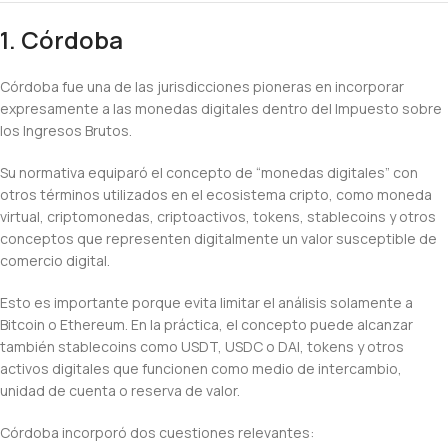
1. Córdoba
Córdoba fue una de las jurisdicciones pioneras en incorporar
expresamente a las monedas digitales dentro del Impuesto sobre
los Ingresos Brutos.
Su normativa equiparó el concepto de “monedas digitales” con
otros términos utilizados en el ecosistema cripto, como moneda
virtual, criptomonedas, criptoactivos, tokens, stablecoins y otros
conceptos que representen digitalmente un valor susceptible de
comercio digital.
Esto es importante porque evita limitar el análisis solamente a
Bitcoin o Ethereum. En la práctica, el concepto puede alcanzar
también stablecoins como USDT, USDC o DAI, tokens y otros
activos digitales que funcionen como medio de intercambio,
unidad de cuenta o reserva de valor.
Córdoba incorporó dos cuestiones relevantes: