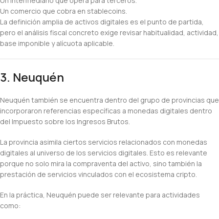
Un intermediario que opera para terceros.
Un comercio que cobra en stablecoins.
La definición amplia de activos digitales es el punto de partida,
pero el análisis fiscal concreto exige revisar habitualidad, actividad,
base imponible y alícuota aplicable.
3. Neuquén
Neuquén también se encuentra dentro del grupo de provincias que
incorporaron referencias específicas a monedas digitales dentro
del Impuesto sobre los Ingresos Brutos.
La provincia asimila ciertos servicios relacionados con monedas
digitales al universo de los servicios digitales. Esto es relevante
porque no solo mira la compraventa del activo, sino también la
prestación de servicios vinculados con el ecosistema cripto.
En la práctica, Neuquén puede ser relevante para actividades
como: