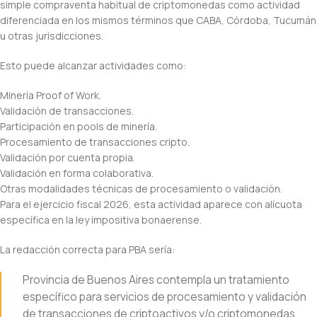
simple compraventa habitual de criptomonedas como actividad
diferenciada en los mismos términos que CABA, Córdoba, Tucumán
u otras jurisdicciones.
Esto puede alcanzar actividades como:
Minería Proof of Work.
Validación de transacciones.
Participación en pools de minería.
Procesamiento de transacciones cripto.
Validación por cuenta propia.
Validación en forma colaborativa.
Otras modalidades técnicas de procesamiento o validación.
Para el ejercicio fiscal 2026, esta actividad aparece con alícuota
específica en la ley impositiva bonaerense.
La redacción correcta para PBA sería:
Provincia de Buenos Aires contempla un tratamiento
específico para servicios de procesamiento y validación
de transacciones de criptoactivos y/o criptomonedas,