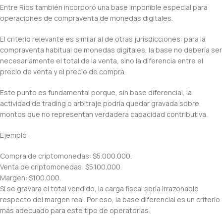
Entre Ríos también incorporó una base imponible especial para
operaciones de compraventa de monedas digitales.
El criterio relevante es similar al de otras jurisdicciones: para la
compraventa habitual de monedas digitales, la base no debería ser
necesariamente el total de la venta, sino la diferencia entre el
precio de venta y el precio de compra.
Este punto es fundamental porque, sin base diferencial, la
actividad de trading o arbitraje podría quedar gravada sobre
montos que no representan verdadera capacidad contributiva.
Ejemplo:
Compra de criptomonedas: $5.000.000.
Venta de criptomonedas: $5.100.000.
Margen: $100.000.
Si se gravara el total vendido, la carga fiscal sería irrazonable
respecto del margen real. Por eso, la base diferencial es un criterio
más adecuado para este tipo de operatorias.