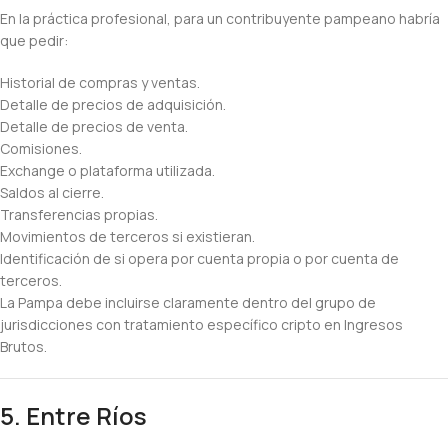
En la práctica profesional, para un contribuyente pampeano habría
que pedir:
Historial de compras y ventas.
Detalle de precios de adquisición.
Detalle de precios de venta.
Comisiones.
Exchange o plataforma utilizada.
Saldos al cierre.
Transferencias propias.
Movimientos de terceros si existieran.
Identificación de si opera por cuenta propia o por cuenta de
terceros.
La Pampa debe incluirse claramente dentro del grupo de
jurisdicciones con tratamiento específico cripto en Ingresos
Brutos.
5. Entre Ríos