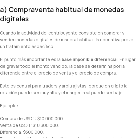
a) Compraventa habitual de monedas
digitales
Cuando la actividad del contribuyente consiste en comprar y
vender monedas digitales de manera habitual, la normativa prevé
un tratamiento específico.
El punto más importante es la
base imponible diferencial
. En lugar
de gravar todo el monto vendido, la base se determina por la
diferencia entre el precio de venta y el precio de compra.
Esto es central para traders y arbitrajistas, porque en cripto la
rotación puede ser muy alta y el margen real puede ser bajo.
Ejemplo:
Compra de USDT: $10.000.000.
Venta de USDT: $10.300.000.
Diferencia: $300.000.