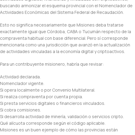
buscando armonizar el esquema provincial con el Nomenclador de
Actividades Económicas del Sistema Federal de Recaudación.
Esto no significa necesariamente que Misiones deba tratarse
exactamente igual que Córdoba, CABA o Tucumán respecto de la
compraventa habitual con base diferencial. Pero sí corresponde
mencionarla como una jurisdicción que avanzó en la actualización
de actividades vinculadas a la economía digital y criptoactivos.
Para un contribuyente misionero, habría que revisar:
Actividad declarada.
Nomenclador vigente.
Si opera localmente o por Convenio Multilateral.
Si realiza compraventa por cuenta propia.
Si presta servicios digitales o financieros vinculados.
Si cobra comisiones.
Si desarrolla actividad de minería, validación o servicios cripto.
Qué alícuota corresponde según el código aplicable.
Misiones es un buen ejemplo de cómo las provincias están