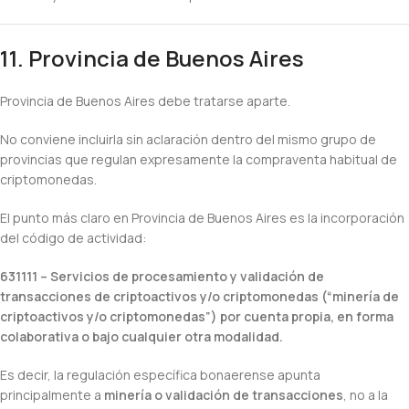
11. Provincia de Buenos Aires
Provincia de Buenos Aires debe tratarse aparte.
No conviene incluirla sin aclaración dentro del mismo grupo de
provincias que regulan expresamente la compraventa habitual de
criptomonedas.
El punto más claro en Provincia de Buenos Aires es la incorporación
del código de actividad:
631111 – Servicios de procesamiento y validación de
transacciones de criptoactivos y/o criptomonedas (“minería de
criptoactivos y/o criptomonedas”) por cuenta propia, en forma
colaborativa o bajo cualquier otra modalidad.
Es decir, la regulación específica bonaerense apunta
principalmente a
minería o validación de transacciones
, no a la