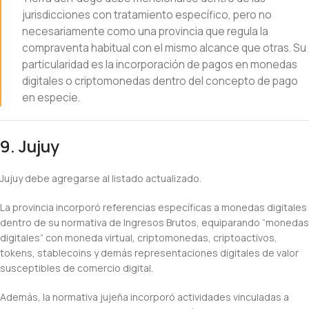
jurisdicciones con tratamiento específico, pero no
necesariamente como una provincia que regula la
compraventa habitual con el mismo alcance que otras. Su
particularidad es la incorporación de pagos en monedas
digitales o criptomonedas dentro del concepto de pago
en especie.
9. Jujuy
Jujuy debe agregarse al listado actualizado.
La provincia incorporó referencias específicas a monedas digitales
dentro de su normativa de Ingresos Brutos, equiparando “monedas
digitales” con moneda virtual, criptomonedas, criptoactivos,
tokens, stablecoins y demás representaciones digitales de valor
susceptibles de comercio digital.
Además, la normativa jujeña incorporó actividades vinculadas a