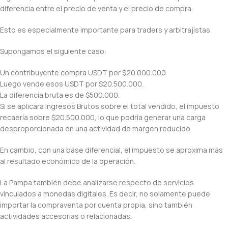
diferencia entre el precio de venta y el precio de compra.
Esto es especialmente importante para traders y arbitrajistas.
Supongamos el siguiente caso:
Un contribuyente compra USDT por $20.000.000.
Luego vende esos USDT por $20.500.000.
La diferencia bruta es de $500.000.
Si se aplicara Ingresos Brutos sobre el total vendido, el impuesto
recaería sobre $20.500.000, lo que podría generar una carga
desproporcionada en una actividad de margen reducido.
En cambio, con una base diferencial, el impuesto se aproxima más
al resultado económico de la operación.
La Pampa también debe analizarse respecto de servicios
vinculados a monedas digitales. Es decir, no solamente puede
importar la compraventa por cuenta propia, sino también
actividades accesorias o relacionadas.