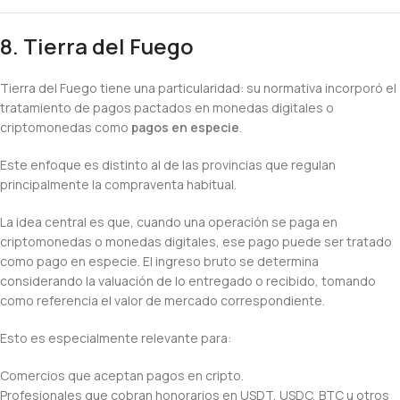
8. Tierra del Fuego
Tierra del Fuego tiene una particularidad: su normativa incorporó el
tratamiento de pagos pactados en monedas digitales o
criptomonedas como
pagos en especie
.
Este enfoque es distinto al de las provincias que regulan
principalmente la compraventa habitual.
La idea central es que, cuando una operación se paga en
criptomonedas o monedas digitales, ese pago puede ser tratado
como pago en especie. El ingreso bruto se determina
considerando la valuación de lo entregado o recibido, tomando
como referencia el valor de mercado correspondiente.
Esto es especialmente relevante para:
Comercios que aceptan pagos en cripto.
Profesionales que cobran honorarios en USDT, USDC, BTC u otros