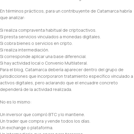
En términos prácticos, para un contribuyente de Catamarca habría
que analizar:
Si realiza compraventa habitual de criptoactivos.
Si presta servicios vinculados a monedas digitales.
Si cobra bienes o servicios en cripto.
Si realiza intermediación.
Si corresponde aplicar una base diferencial.
Si hay actividad local o Convenio Multilateral.
Para el blog, Catamarca debería aparecer dentro del grupo de
jurisdicciones que incorporaron tratamiento específico vinculado a
activos digitales, pero aclarando que el encuadre concreto
dependerá de la actividad realizada.
No es lo mismo:
Un inversor que compró BTC y lo mantiene.
Un trader que compra y vende todos los días.
Un exchange o plataforma.