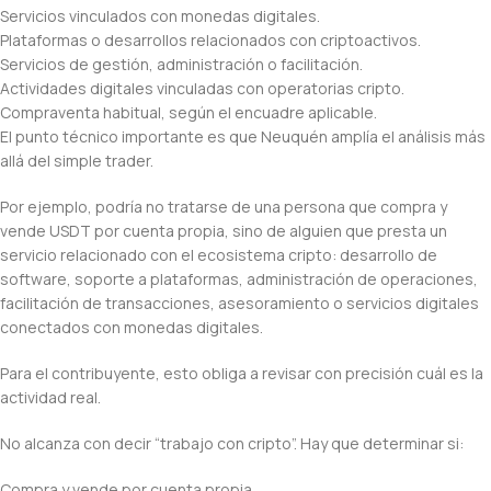
Servicios vinculados con monedas digitales.
Plataformas o desarrollos relacionados con criptoactivos.
Servicios de gestión, administración o facilitación.
Actividades digitales vinculadas con operatorias cripto.
Compraventa habitual, según el encuadre aplicable.
El punto técnico importante es que Neuquén amplía el análisis más
allá del simple trader.
Por ejemplo, podría no tratarse de una persona que compra y
vende USDT por cuenta propia, sino de alguien que presta un
servicio relacionado con el ecosistema cripto: desarrollo de
software, soporte a plataformas, administración de operaciones,
facilitación de transacciones, asesoramiento o servicios digitales
conectados con monedas digitales.
Para el contribuyente, esto obliga a revisar con precisión cuál es la
actividad real.
No alcanza con decir “trabajo con cripto”. Hay que determinar si:
Compra y vende por cuenta propia.