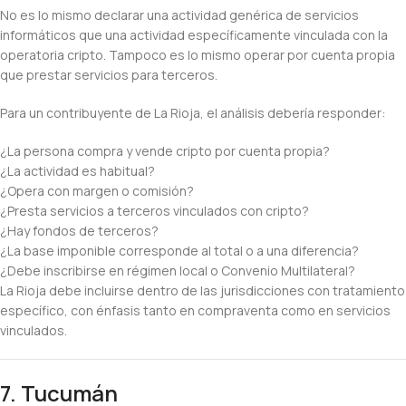
No es lo mismo declarar una actividad genérica de servicios
informáticos que una actividad específicamente vinculada con la
operatoria cripto. Tampoco es lo mismo operar por cuenta propia
que prestar servicios para terceros.
Para un contribuyente de La Rioja, el análisis debería responder:
¿La persona compra y vende cripto por cuenta propia?
¿La actividad es habitual?
¿Opera con margen o comisión?
¿Presta servicios a terceros vinculados con cripto?
¿Hay fondos de terceros?
¿La base imponible corresponde al total o a una diferencia?
¿Debe inscribirse en régimen local o Convenio Multilateral?
La Rioja debe incluirse dentro de las jurisdicciones con tratamiento
específico, con énfasis tanto en compraventa como en servicios
vinculados.
7. Tucumán