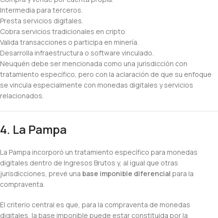
Intermedia para terceros.
Presta servicios digitales.
Cobra servicios tradicionales en cripto.
Valida transacciones o participa en minería.
Desarrolla infraestructura o software vinculado.
Neuquén debe ser mencionada como una jurisdicción con
tratamiento específico, pero con la aclaración de que su enfoque
se vincula especialmente con monedas digitales y servicios
relacionados.
4. La Pampa
La Pampa incorporó un tratamiento específico para monedas
digitales dentro de Ingresos Brutos y, al igual que otras
jurisdicciones, prevé una
base imponible diferencial
para la
compraventa.
El criterio central es que, para la compraventa de monedas
digitales, la base imponible puede estar constituida por la