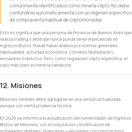
comúnmente identificados como minería cripto. No debe
confundirse automáticamente con un régimen específico
de compraventa habitual de criptomonedas.
Esto no significa que una persona de Provincia de Buenos Aires que
realiza trading o arbitraje nunca pueda tener implicancias en
Ingresos Brutos. Puede haber análisis por normas generales,
habitualidad, actividad económica, Convenio Multilateral o
encuadres indirectos. Pero, como regulación cripto específica, el
caso más claro es minería/validación.
12. Misiones
Misiones también debe agregarse en una versión actualizada,
aunque con cierta prudencia técnica.
En 2026 se informó una actualización del nomenclador de Ingresos
Brutos de Misiones, con incorporación y modificación de
actividades digitales, financieras y vinculadas con criptoactivos,