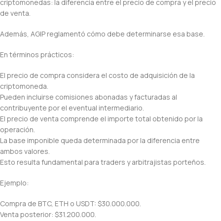
criptomonedas: la diferencia entre el precio de compra y el precio
de venta.
Además, AGIP reglamentó cómo debe determinarse esa base.
En términos prácticos:
El precio de compra considera el costo de adquisición de la
criptomoneda.
Pueden incluirse comisiones abonadas y facturadas al
contribuyente por el eventual intermediario.
El precio de venta comprende el importe total obtenido por la
operación.
La base imponible queda determinada por la diferencia entre
ambos valores.
Esto resulta fundamental para traders y arbitrajistas porteños.
Ejemplo:
Compra de BTC, ETH o USDT: $30.000.000.
Venta posterior: $31.200.000.