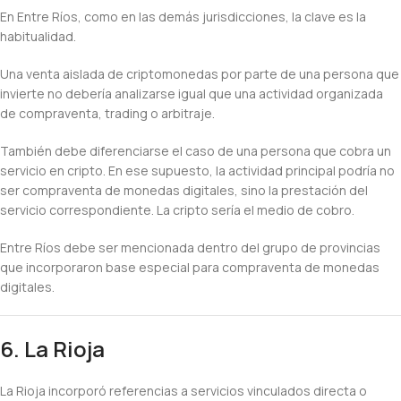
En Entre Ríos, como en las demás jurisdicciones, la clave es la
habitualidad.
Una venta aislada de criptomonedas por parte de una persona que
invierte no debería analizarse igual que una actividad organizada
de compraventa, trading o arbitraje.
También debe diferenciarse el caso de una persona que cobra un
servicio en cripto. En ese supuesto, la actividad principal podría no
ser compraventa de monedas digitales, sino la prestación del
servicio correspondiente. La cripto sería el medio de cobro.
Entre Ríos debe ser mencionada dentro del grupo de provincias
que incorporaron base especial para compraventa de monedas
digitales.
6. La Rioja
La Rioja incorporó referencias a servicios vinculados directa o